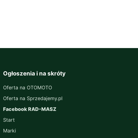
Ogłoszenia i na skróty
Oferta na OTOMOTO
Oferta na Sprzedajemy.pl
Facebook RAD-MASZ
Start
Marki