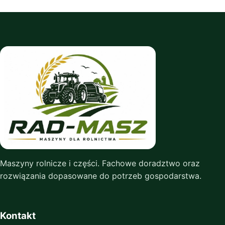
Maszyny rolnicze i części. Fachowe doradztwo oraz
rozwiązania dopasowane do potrzeb gospodarstwa.
Kontakt