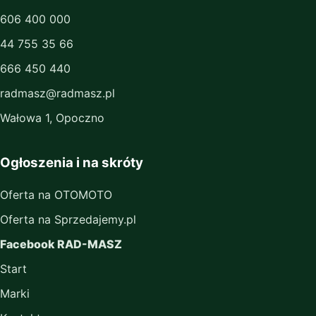
606 400 000
44 755 35 66
666 450 440
radmasz@radmasz.pl
Wałowa 1, Opoczno
Ogłoszenia i na skróty
Oferta na OTOMOTO
Oferta na Sprzedajemy.pl
Facebook RAD-MASZ
Start
Marki