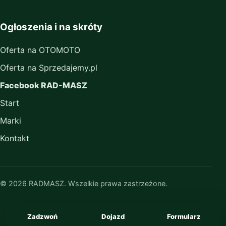
Ogłoszenia i na skróty
Oferta na OTOMOTO
Oferta na Sprzedajemy.pl
Facebook RAD-MASZ
Start
Marki
Kontakt
© 2026 RADMASZ. Wszelkie prawa zastrzeżone.
Zadzwoń
Dojazd
Formularz