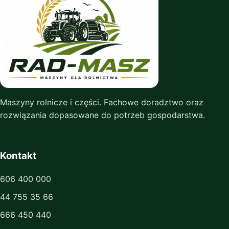
Maszyny rolnicze i części. Fachowe doradztwo oraz
rozwiązania dopasowane do potrzeb gospodarstwa.
Kontakt
606 400 000
44 755 35 66
666 450 440