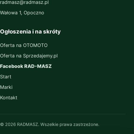
radmasz@radmasz.pl
Wałowa 1, Opoczno
Ogłoszenia i na skróty
Oferta na OTOMOTO
Oferta na Sprzedajemy.pl
Facebook RAD-MASZ
Start
Marki
Kontakt
© 2026 RADMASZ. Wszelkie prawa zastrzeżone.