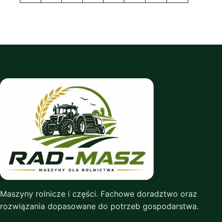
Maszyny rolnicze i części. Fachowe doradztwo oraz
rozwiązania dopasowane do potrzeb gospodarstwa.