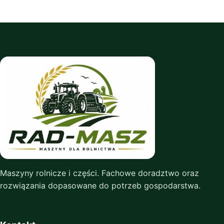
Maszyny rolnicze i części. Fachowe doradztwo oraz
rozwiązania dopasowane do potrzeb gospodarstwa.